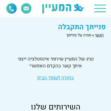
פנייתך התקבלה
ראשי
»
תודה על פנייתך
נציג של המעיין שירותי אינסטלציה ייצור
איתך קשר בהקדם האפשרי
בחזרה לעמוד הבית
השירותים שלנו