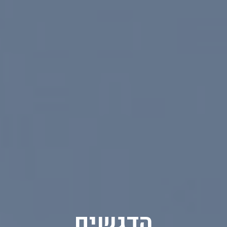
הדגשים