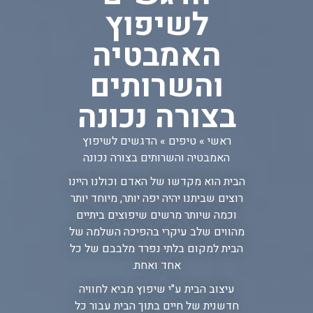
לשיפוץ
האמבטיה
והשרותים
בצורה נכונה
ראשי
»
טיפים
»
הדגשים לשיפוץ
האמבטיה והשרותים בצורה נכונה
הבית הוא מקדשו של האדם וכולנו היינו
רוצים שביתנו יהיה יפה יותר, מיוחד יותר
וכמה שיותר מרשים שיפוצים ביתיים
מהווים שלב עיקרי בהפיכה השלמה של
הבית למקום בלתי נפרד מלבבם של כל
אחד ואחת.
עיצוב הבית ע"י שיפוץ מביא לחוויה
חדשנית של חיים בתוך הבית עבור כל